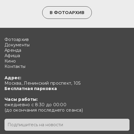
В ФОТОАРХИВ
Фотоархив
Документы
Аренда
Афиша
Кино
Контакты
Адрес:
Москва, Ленинский проспект, 105
Бесплатная парковка
Часы работы:
ежедневно с 8:30 до 00:00
(до окончания последнего сеанса)