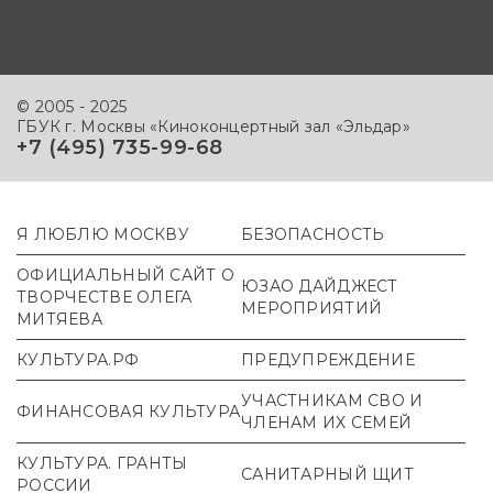
© 2005 - 2025
ГБУК г. Москвы «Киноконцертный зал «Эльдар»
+7 (495) 735-99-68
Я ЛЮБЛЮ МОСКВУ
БЕЗОПАСНОСТЬ
ОФИЦИАЛЬНЫЙ САЙТ О
ЮЗАО ДАЙДЖЕСТ
ТВОРЧЕСТВЕ ОЛЕГА
МЕРОПРИЯТИЙ
МИТЯЕВА
КУЛЬТУРА.РФ
ПРЕДУПРЕЖДЕНИЕ
УЧАСТНИКАМ СВО И
ФИНАНСОВАЯ КУЛЬТУРА
ЧЛЕНАМ ИХ СЕМЕЙ
КУЛЬТУРА. ГРАНТЫ
САНИТАРНЫЙ ЩИТ
РОССИИ