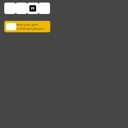
версия для
слабовидящих