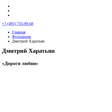
+7 (495) 735-99-68
Главная
Фотоархив
Дмитрий Харатьян
Дмитрий Харатьян
«Дороги любви»