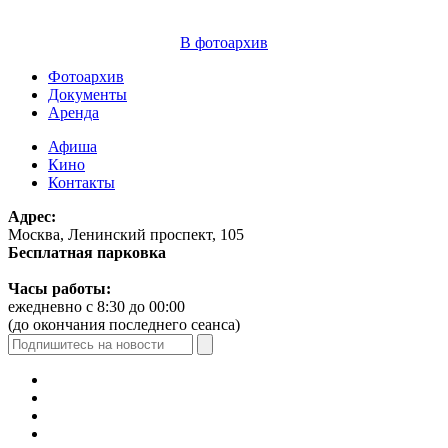
В фотоархив
Фотоархив
Документы
Аренда
Афиша
Кино
Контакты
Адрес:
Москва, Ленинский проспект, 105
Бесплатная парковка
Часы работы:
ежедневно с 8:30 до 00:00
(до окончания последнего сеанса)