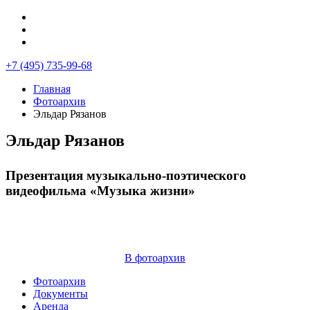
+7 (495) 735-99-68
Главная
Фотоархив
Эльдар Рязанов
Эльдар Рязанов
Презентация музыкально-поэтического
видеофильма «Музыка жизни»
В фотоархив
Фотоархив
Документы
Аренда