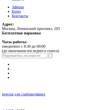
Афиша
Кино
Контакты
Адрес:
Москва, Ленинский проспект, 105
Бесплатная парковка
Часы работы:
ежедневно с 8:30 до 00:00
(до окончания последнего сеанса)
версия для слабовидящих