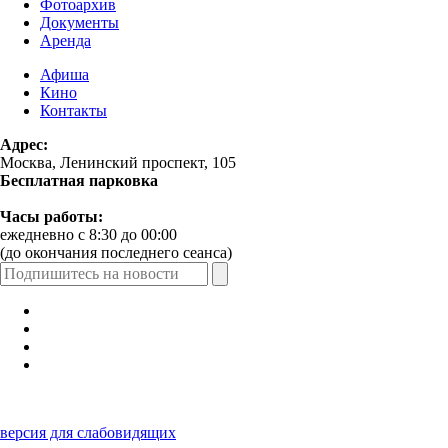
Фотоархив
Документы
Аренда
Афиша
Кино
Контакты
Адрес:
Москва, Ленинский проспект, 105
Бесплатная парковка
Часы работы:
ежедневно с 8:30 до 00:00
(до окончания последнего сеанса)
версия для слабовидящих