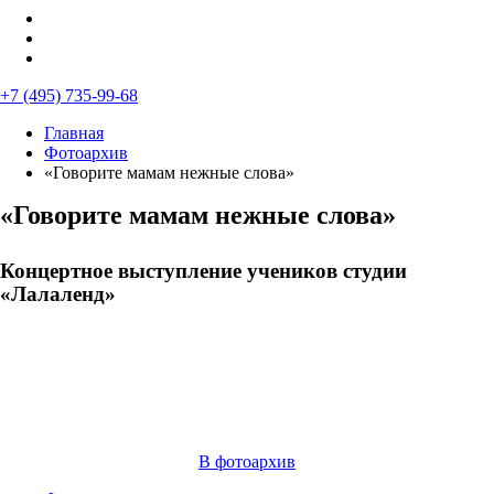
+7 (495) 735-99-68
Главная
Фотоархив
«Говорите мамам нежные слова»
«Говорите мамам нежные слова»
Концертное выступление учеников студии
«Лалаленд»
В фотоархив