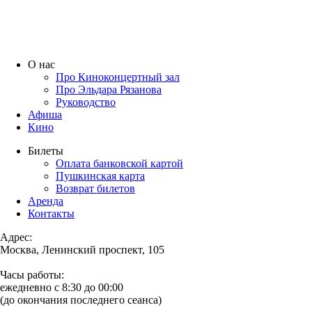
О нас
Про Киноконцертный зал
Про Эльдара Рязанова
Руководство
Афиша
Кино
Билеты
Оплата банковской картой
Пушкинская карта
Возврат билетов
Аренда
Контакты
Адрес:
Москва, Ленинский проспект, 105
Часы работы:
ежедневно с 8:30 до 00:00
(до окончания последнего сеанса)