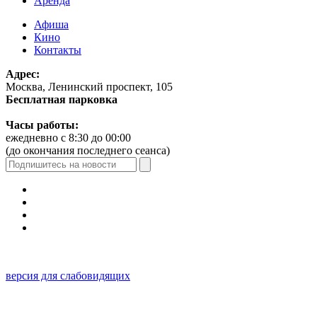
Аренда
Афиша
Кино
Контакты
Адрес:
Москва, Ленинский проспект, 105
Бесплатная парковка
Часы работы:
ежедневно с 8:30 до 00:00
(до окончания последнего сеанса)
версия для слабовидящих