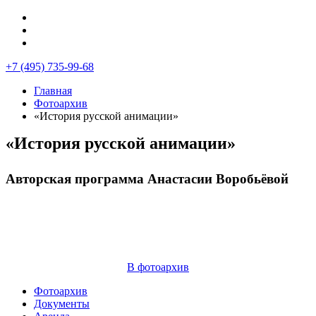
+7 (495) 735-99-68
Главная
Фотоархив
«История русской анимации»
«История русской анимации»
Авторская программа Анастасии Воробьёвой
В фотоархив
Фотоархив
Документы