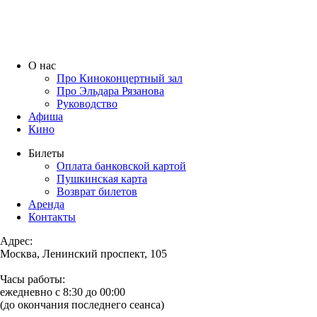
О нас
Про Киноконцертный зал
Про Эльдара Рязанова
Руководство
Афиша
Кино
Билеты
Оплата банковской картой
Пушкинская карта
Возврат билетов
Аренда
Контакты
Адрес:
Москва, Ленинский проспект, 105
Часы работы:
ежедневно с 8:30 до 00:00
(до окончания последнего сеанса)