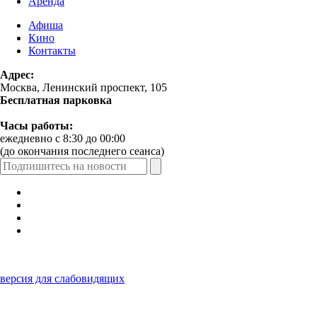
Аренда
Афиша
Кино
Контакты
Адрес:
Москва, Ленинский проспект, 105
Бесплатная парковка
Часы работы:
ежедневно с 8:30 до 00:00
(до окончания последнего сеанса)
версия для слабовидящих