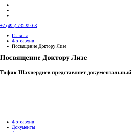
+7 (495) 735-99-68
Главная
Фотоархив
Посвящение Доктору Лизе
Посвящение Доктору Лизе
Тофик Шахвердиев представляет документальный 
Фотоархив
Документы