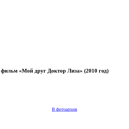
фильм «Мой друг Доктор Лиза» (2010 год)
В фотоархив