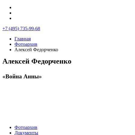
+7 (495) 735-99-68
Главная
Фотоархив
Алексей Федорченко
Алексей Федорченко
«Война Анны»
Фотоархив
Документы