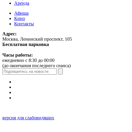
Аренда
Афиша
Кино
Контакты
Адрес:
Москва, Ленинский проспект, 105
Бесплатная парковка
Часы работы:
ежедневно с 8:30 до 00:00
(до окончания последнего сеанса)
версия для слабовидящих