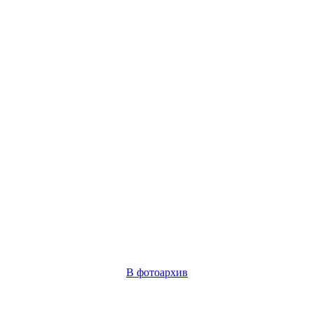
В фотоархив