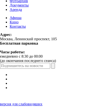
Фотоархив
Документы
Аренда
Афиша
Кино
Контакты
Адрес:
Москва, Ленинский проспект, 105
Бесплатная парковка
Часы работы:
ежедневно с 8:30 до 00:00
(до окончания последнего сеанса)
версия для слабовидящих