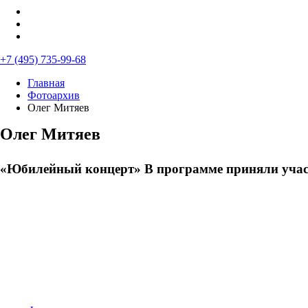
+7 (495) 735-99-68
Главная
Фотоархив
Олег Митяев
Олег Митяев
«Юбилейный концерт» В программе приняли учас