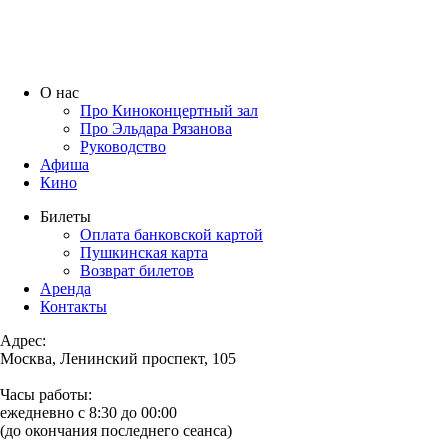
О нас
Про Киноконцертный зал
Про Эльдара Рязанова
Руководство
Афиша
Кино
Билеты
Оплата банковской картой
Пушкинская карта
Возврат билетов
Аренда
Контакты
Адрес:
Москва, Ленинский проспект, 105
Часы работы:
ежедневно с 8:30 до 00:00
(до окончания последнего сеанса)