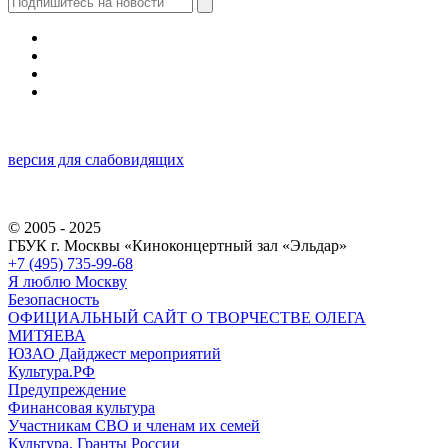
версия для слабовидящих
© 2005 - 2025
ГБУК г. Москвы «Киноконцертный зал «Эльдар»
+7 (495) 735-99-68
Я люблю Москву
Безопасность
ОФИЦИАЛЬНЫЙ САЙТ О ТВОРЧЕСТВЕ ОЛЕГА
МИТЯЕВА
ЮЗАО Дайджест мероприятий
Культура.РФ
Предупреждение
Финансовая культура
Участникам СВО и членам их семей
Культура. Гранты России