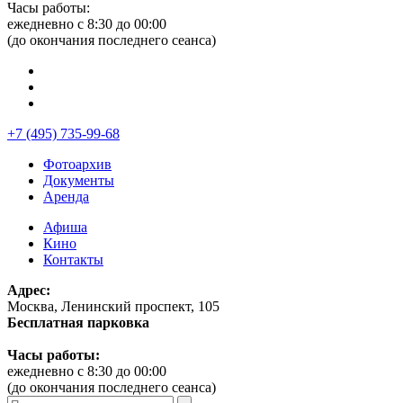
Часы работы:
ежедневно с 8:30 до 00:00
(до окончания последнего сеанса)
+7 (495) 735-99-68
Фотоархив
Документы
Аренда
Афиша
Кино
Контакты
Адрес:
Москва, Ленинский проспект, 105
Бесплатная парковка
Часы работы:
ежедневно с 8:30 до 00:00
(до окончания последнего сеанса)