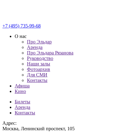
+7 (495) 735-99-68
О нас
Про Эльдар
Аренда
Про Эльдара Рязанова
Руководство
Наши залы
Фотоархив
Для СМИ
Контакты
Афиша
Кино
Билеты
Аренда
Контакты
Адрес:
Москва, Ленинский проспект, 105