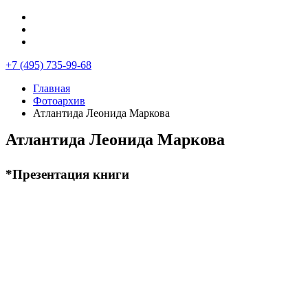
+7 (495) 735-99-68
Главная
Фотоархив
Атлантида Леонида Маркова
Атлантида Леонида Маркова
*Презентация книги