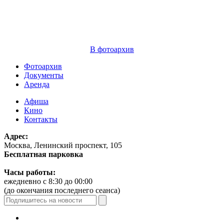
В фотоархив
Фотоархив
Документы
Аренда
Афиша
Кино
Контакты
Адрес:
Москва, Ленинский проспект, 105
Бесплатная парковка
Часы работы:
ежедневно с 8:30 до 00:00
(до окончания последнего сеанса)