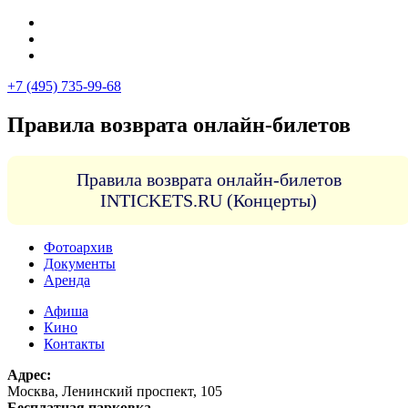
+7 (495) 735-99-68
Правила возврата онлайн-билетов
Правила возврата онлайн-билетов
INTICKETS.RU (Концерты)
Фотоархив
Документы
Аренда
Афиша
Кино
Контакты
Адрес:
Москва, Ленинский проспект, 105
Бесплатная парковка