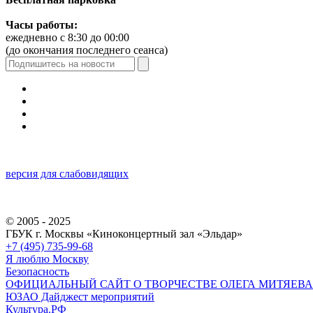
Часы работы:
ежедневно с 8:30 до 00:00
(до окончания последнего сеанса)
версия для слабовидящих
© 2005 - 2025
ГБУК г. Москвы «Киноконцертный зал «Эльдар»
+7 (495) 735-99-68
Я люблю Москву
Безопасность
ОФИЦИАЛЬНЫЙ САЙТ О ТВОРЧЕСТВЕ ОЛЕГА МИТЯЕВА
ЮЗАО Дайджест мероприятий
Культура.РФ