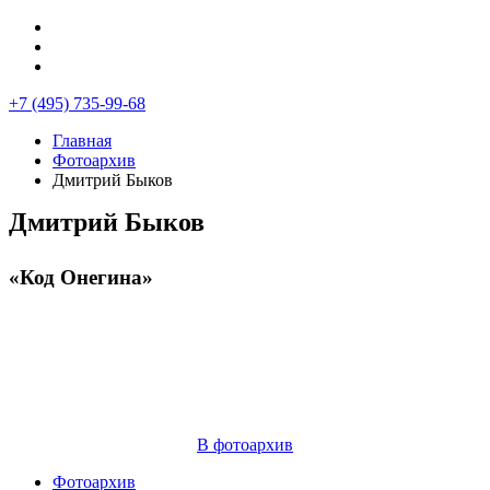
+7 (495) 735-99-68
Главная
Фотоархив
Дмитрий Быков
Дмитрий Быков
«Код Онегина»
В фотоархив
Фотоархив