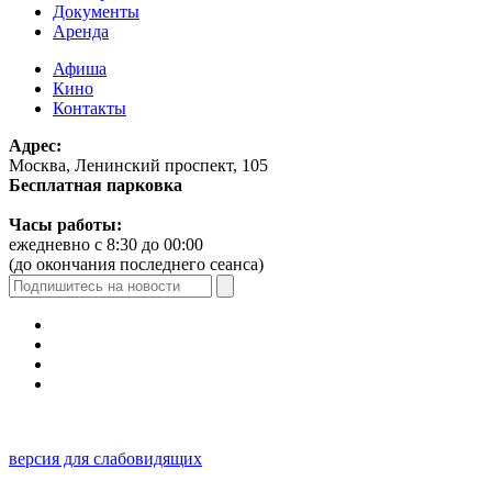
Документы
Аренда
Афиша
Кино
Контакты
Адрес:
Москва, Ленинский проспект, 105
Бесплатная парковка
Часы работы:
ежедневно с 8:30 до 00:00
(до окончания последнего сеанса)
версия для слабовидящих