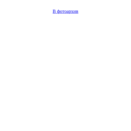
В фотоархив