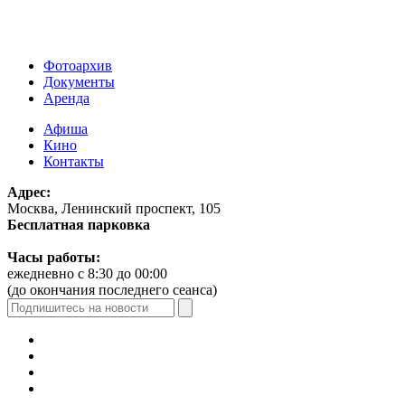
Фотоархив
Документы
Аренда
Афиша
Кино
Контакты
Адрес:
Москва, Ленинский проспект, 105
Бесплатная парковка
Часы работы:
ежедневно с 8:30 до 00:00
(до окончания последнего сеанса)