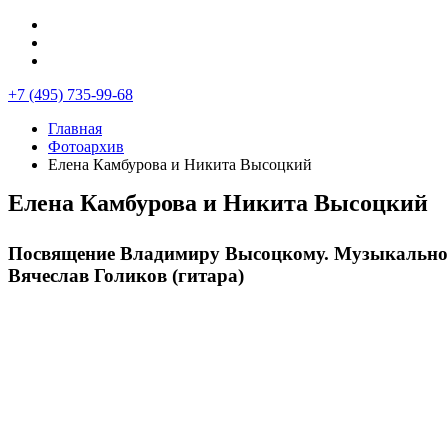
+7 (495) 735-99-68
Главная
Фотоархив
Елена Камбурова и Никита Высоцкий
Елена Камбурова и Никита Высоцкий
Посвящение Владимиру Высоцкому. Музыкально-п
Вячеслав Голиков (гитара)