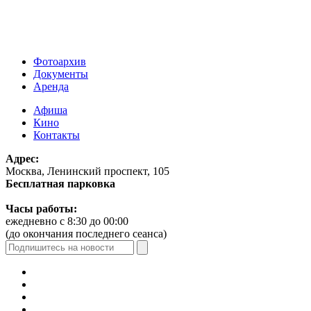
Фотоархив
Документы
Аренда
Афиша
Кино
Контакты
Адрес:
Москва, Ленинский проспект, 105
Бесплатная парковка
Часы работы:
ежедневно с 8:30 до 00:00
(до окончания последнего сеанса)