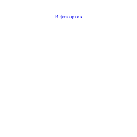
В фотоархив