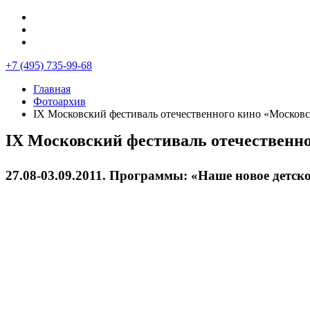
+7 (495) 735-99-68
Главная
Фотоархив
IX Московский фестиваль отечественного кино «Московс
IX Московский фестиваль отечественн
27.08-03.09.2011. Программы: «Наше новое детск