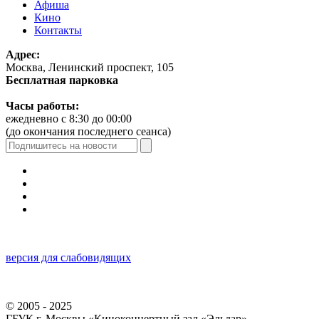
Афиша
Кино
Контакты
Адрес:
Москва, Ленинский проспект, 105
Бесплатная парковка
Часы работы:
ежедневно с 8:30 до 00:00
(до окончания последнего сеанса)
версия для слабовидящих
© 2005 - 2025
ГБУК г. Москвы «Киноконцертный зал «Эльдар»