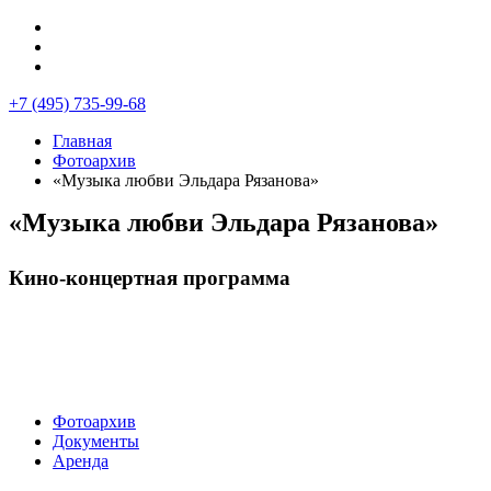
+7 (495) 735-99-68
Главная
Фотоархив
«Музыка любви Эльдара Рязанова»
«Музыка любви Эльдара Рязанова»
Кино-концертная программа
Фотоархив
Документы
Аренда