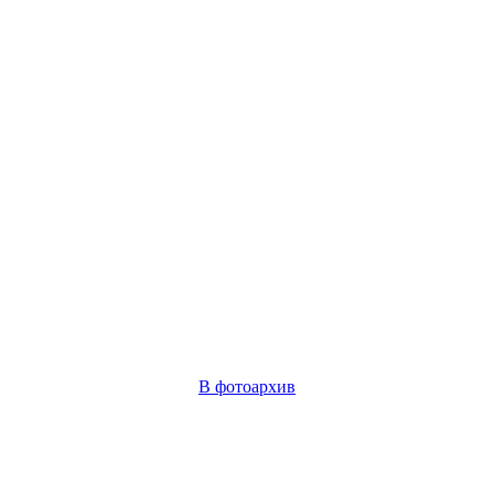
В фотоархив