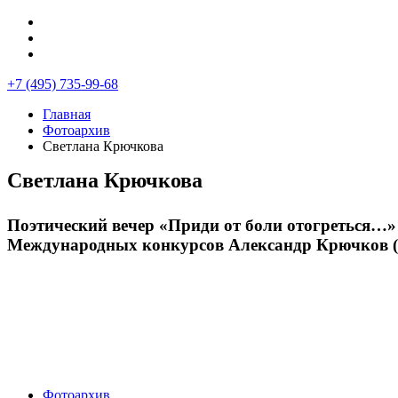
+7 (495) 735-99-68
Главная
Фотоархив
Светлана Крючкова
Светлана Крючкова
Поэтический вечер «Приди от боли отогреться…» 
Международных конкурсов Александр Крючков (
Фотоархив