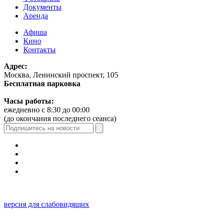
Документы
Аренда
Афиша
Кино
Контакты
Адрес:
Москва, Ленинский проспект, 105
Бесплатная парковка
Часы работы:
ежедневно с 8:30 до 00:00
(до окончания последнего сеанса)
версия для слабовидящих