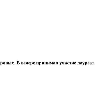
ровых. В вечере принимал участие лауреат